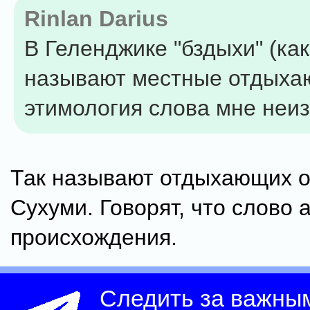
Rinlan Darius
В Геленджике "бздыхи" (ка
называют местные отдыха
этимология слова мне неиз
Так называют отдыхающих о
Сухуми. Говорят, что слово 
происхождения.
Следить за важны