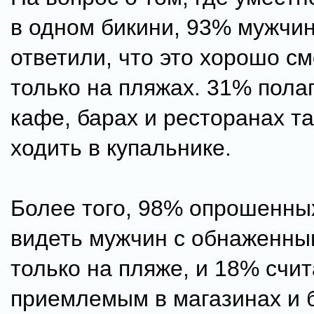
в одном бикини, 93% мужчи
ответили, что это хорошо с
только на пляжах. 31% полаг
кафе, барах и ресторанах т
ходить в купальнике.
Более того, 98% опрошенны
видеть мужчин с обнаженны
только на пляже, и 18% счит
приемлемым в магазинах и б