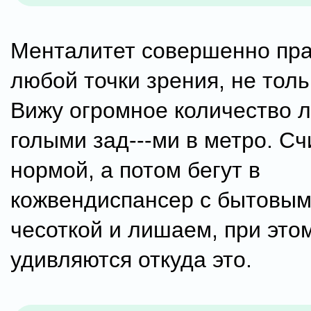
Менталитет совершенно пр
любой точки зрения, не толь
Вижу огромное количество 
голыми зад---ми в метро. Сч
нормой, а потом бегут в
кожвендиспансер с бытовым
чесоткой и лишаем, при это
удивляются откуда это.