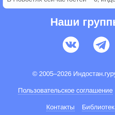
Наши груп
© 2005–2026 Индостан.гу
Пользовательское соглашение
Контакты
Библиотек