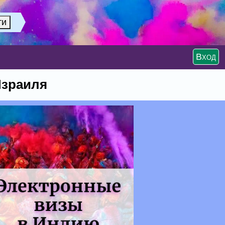
Вход
Израиля