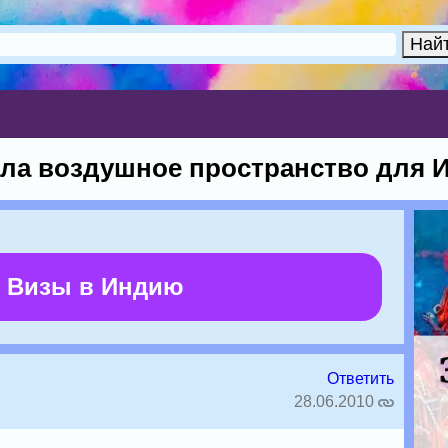
ла воздушное пространство для 
 Визы в Индию
Ответить
28.06.2010