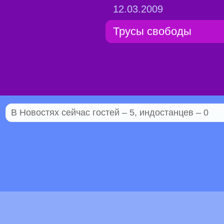
12.03.2009
Трусы свободы
В Новостях сейчас гостей – 5, индостанцев – 0