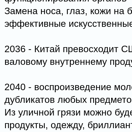
Замена носа, глаз, кожи на 
эффективные искусственные
2036 - Китай превосходит С
валовому внутреннему проду
2040 - воспроизведение мо
дубликатов любых предмето
Из уличной грязи можно буд
продукты, одежду, бриллиан