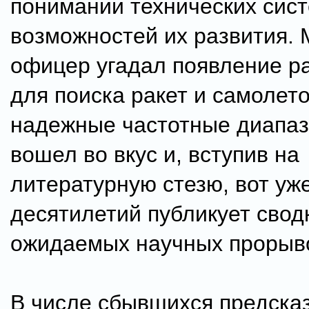
понимании технических сист
возможностей их развития.
офицер угадал появление р
для поиска ракет и самолето
надежные частотные диапаз
вошел во вкус и, вступив на
литературную стезю, вот уж
десятилетий публикует свод
ожидаемых научных прорыв
В числе сбывшихся предсказ