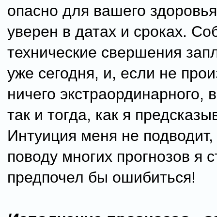
опасно для вашего здоровья
уверен в датах и сроках. Со
технические свершения зап
уже сегодня, и, если не про
ничего экстраординарного, в
так и тогда, как я предсказы
Интуиция меня не подводит, 
поводу многих прогнозов я с
предпочел бы ошибиться!