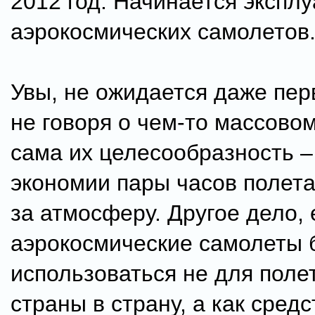
2012 год. Начинается экспл
аэрокосмических самолетов
Увы, не ожидается даже пер
не говоря о чем-то массово
сама их целесообразность –
экономии пары часов полет
за атмосферу. Другое дело, 
аэрокосмические самолеты 
использоваться не для поле
страны в страну, а как средс