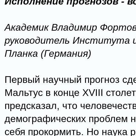
Исполнение прогнозов - в
Академик Владимир Фортов
руководитель Института 
Планка (Германия)
Первый научный прогноз сд
Мальтус в конце XVIII столет
предсказал, что человечеств
демографических проблем н
себя прокормить. Но наука р