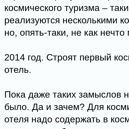
космического туризма – так
реализуются несколькими к
но, опять-таки, не как нечто
2014 год. Строят первый ко
отель.
Пока даже таких замыслов ни
было. Да и зачем? Для косм
отеля надо содержать в кос