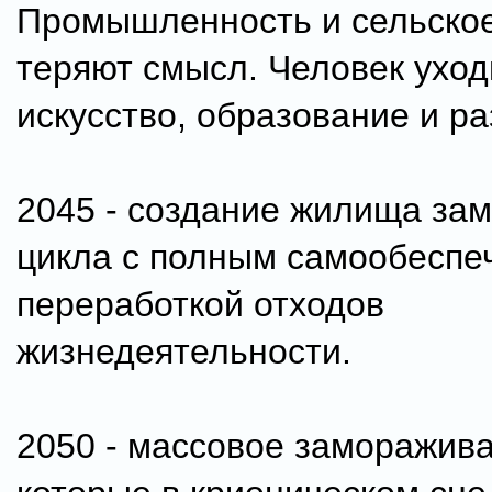
Промышленность и сельское
теряют смысл. Человек уход
искусство, образование и р
2045 - создание жилища зам
цикла с полным самообеспе
переработкой отходов
жизнедеятельности.
2050 - массовое заморажив