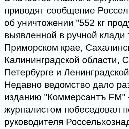
приводят сообщение Россел
об уничтожении "552 кг прод
выявленной в ручной клади 
Приморском крае, Сахалинс
Калининградской области, С
Петербурге и Ленинградской
Недавно ведомство дало ра
изданию "Коммерсантъ FM" -
журналистом побеседовал 
руководителя Россельхозна