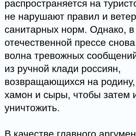
распространяется на турист
не нарушают правил и вете
санитарных норм. Однако, в
отечественной прессе снова
волна тревожных сообщений 
из ручной клади россиян,
возвращающихся на родину
хамон и сыры, чтобы затем 
уничтожить.
В качестве главного аргуме