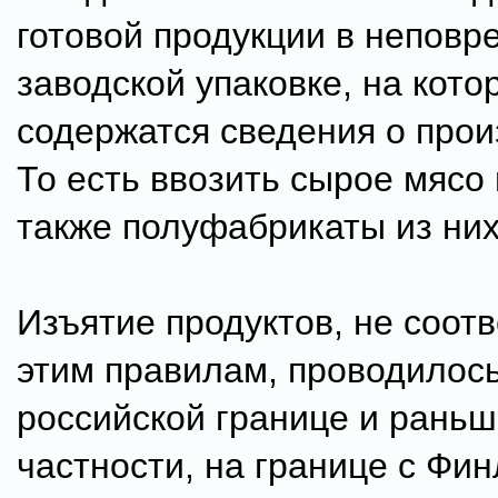
готовой продукции в непов
заводской упаковке, на кото
содержатся сведения о прои
То есть ввозить сырое мясо 
также полуфабрикаты из них
Изъятие продуктов, не соот
этим правилам, проводилос
российской границе и раньш
частности, на границе с Фи