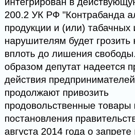
интегрирован в действующу
200.2 УК РФ "Контрабанда а
продукции и (или) табачных 
нарушителям будет грозить
вплоть до лишения свободы
образом депутат надеется п
действия предпринимателей
продолжают привозить
продовольственные товары 
постановления правительств
августа 2014 года о запрете