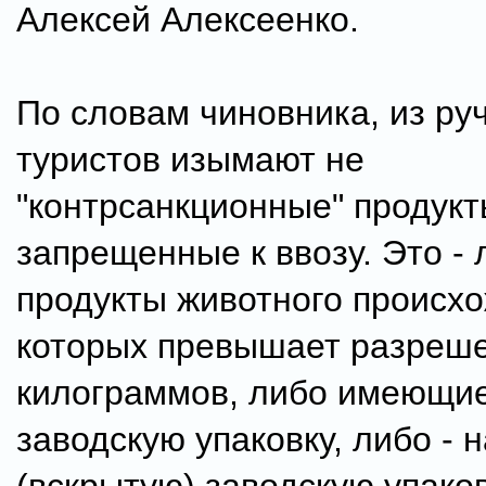
Алексей Алексеенко.
По словам чиновника, из ру
туристов изымают не
"контрсанкционные" продукт
запрещенные к ввозу. Это -
продукты животного происхо
которых превышает разреш
килограммов, либо имеющи
заводскую упаковку, либо -