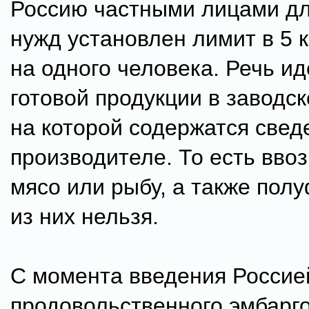
Россию частными лицами д
нужд установлен лимит в 5 
на одного человека. Речь ид
готовой продукции в заводск
на которой содержатся свед
производителе. То есть вво
мясо или рыбу, а также пол
из них нельзя.
С момента введения Россие
продовольственного эмбарг