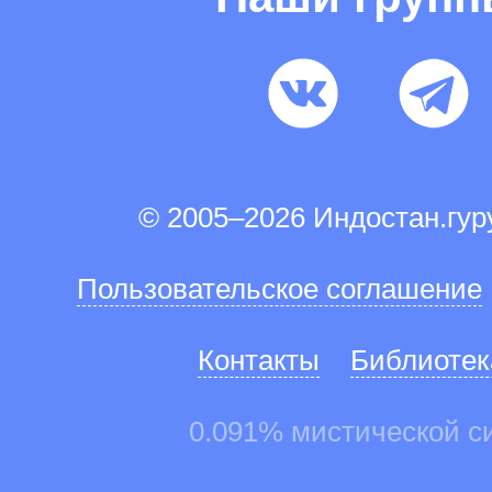
© 2005–2026 Индостан.гу
Пользовательское соглашение
Контакты
Библиотек
0.091% мистической с