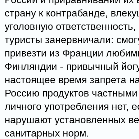
страну к контрабанде, влек
уголовную ответственность,
туристы занервничали: смог
привезти из Франции любимы
Финляндии - привычный йог
настоящее время запрета на
Россию продуктов частными
личного употребления нет, е
нарушают установленных ве
санитарных норм.