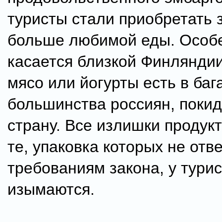
туристы стали приобретать 
больше любимой еды. Особе
касается близкой Финляндии
мясо или йогурты есть в баг
большинства россиян, поки
страну. Все излишки продукт
те, упаковка которых не отв
требованиям закона, у тури
изымаются.