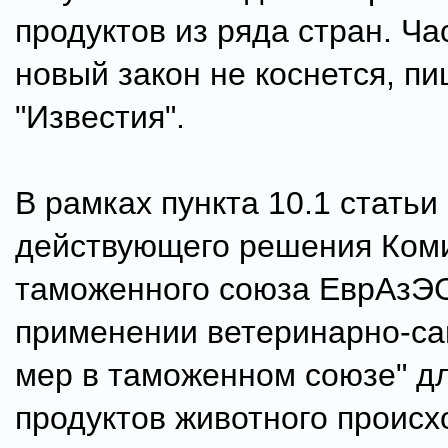
продуктов из ряда стран. Ча
новый закон не коснется, пи
"Известия".
В рамках пункта 10.1 статьи
действующего решения Ком
таможенного союза ЕврАзЭ
применении ветеринарно-с
мер в таможенном союзе" д
продуктов животного происх