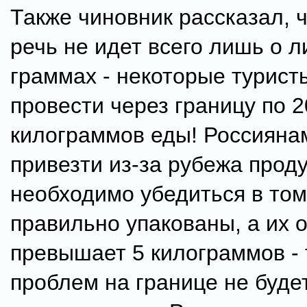
Также чиновник рассказал, 
речь не идет всего лишь о 
граммах - некоторые турист
провести через границу по 2
килограммов еды! Россиян
привезти из-за рубежа проду
необходимо убедиться в том
правильно упакованы, а их 
превышает 5 килограммов - 
проблем на границе не буде