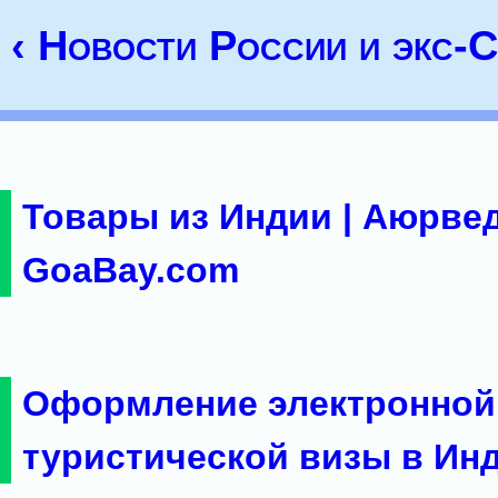
‹ Новости России и экс
Товары из Индии | Аюрвед
GoaBay.com
Оформление электронной
туристической визы в Ин