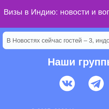
Визы в Индию: новости и во
В Новостях сейчас гостей – 3, инд
Наши груп