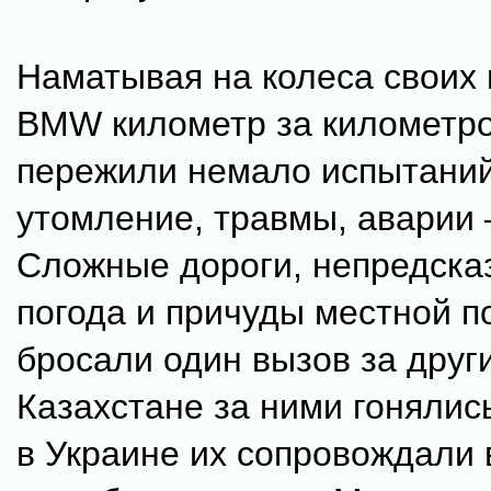
Наматывая на колеса своих
BMW километр за километро
пережили немало испытаний
утомление, травмы, аварии 
Сложные дороги, непредска
погода и причуды местной п
бросали один вызов за друг
Казахстане за ними гонялис
в Украине их сопровождали