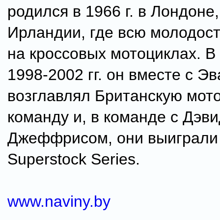
родился в 1966 г. в Лондоне,
Ирландии, где всю молодост
на кроссовых мотоциклах. В
1998-2002 гг. он вместе с Э
возглавлял Британскую мот
команду и, в команде с Дэв
Джеффрисом, они выиграли 
Superstock Series.
www.naviny.by