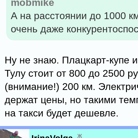
mobmike
А на расстоянии до 1000 к
очень даже конкурентоспо
Ну не знаю. Плацкарт-купе 
Тулу стоит от 800 до 2500 р
(внимание!) 200 км. Электр
держат цены, но такими тем
на такси будет дешевле.
ж