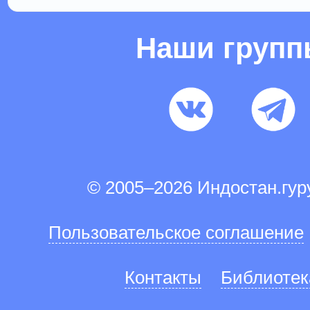
Наши груп
© 2005–2026 Индостан.гу
Пользовательское соглашение
Контакты
Библиотек