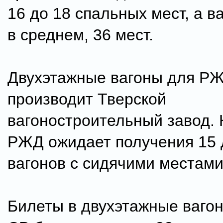
16 до 18 спальных мест, а ва
в среднем, 36 мест.
Двухэтажные вагоны для Р
производит Тверской
вагоностроительный завод. 
РЖД ожидает получения 15 
вагонов с сидячими местами
Билеты в двухэтажные вагон