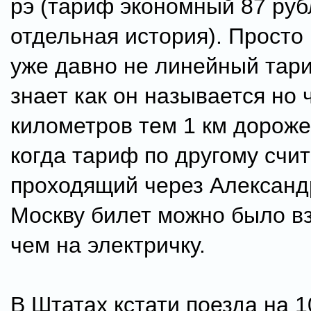
рэ (тариф экономный 87 руб
отдельная история). Просто 
уже давно не линейный тар
знает как он называется но
километров тем 1 км дороже
когда тариф по другому счи
проходящий через Александ
Москву билет можно было в
чем на электричку.
В Штатах кстати поезда на 1