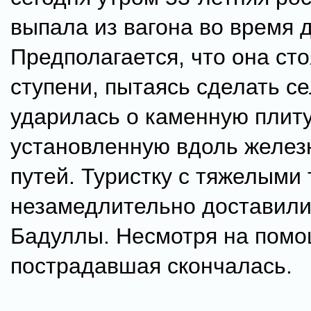
выпала из вагона во время 
Предполагается, что она ст
ступени, пытаясь сделать се
ударилась о каменную плиту
установленную вдоль желе
путей. Туристку с тяжелыми
незамедлительно доставили
Бадуллы. Несмотря на помо
пострадавшая скончалась.