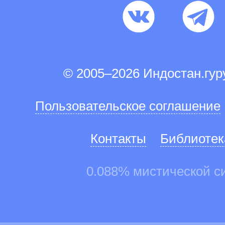
© 2005–2026 Индостан.гу
Пользовательское соглашение
Контакты
Библиотек
0.088% мистической с