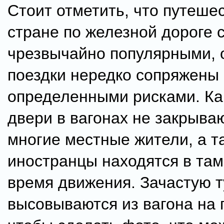
Стоит отметить, что путеше
стране по железной дороге 
чрезвычайно популярными, 
поездки нередко сопряжены 
определенными рисками. Ка
двери в вагонах не закрываю
многие местные жители, а т
иностранцы находятся в там
время движения. Зачастую 
высовываются из вагона на 