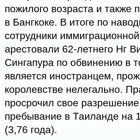
пожилого возраста и также
в Бангкоке. В итоге по навод
сотрудники иммиграционной
арестовали 62-летнего Нг В
Сингапура по обвинению в т
является иностранцем, про
королевстве нелегально. Пр
просрочил свое разрешение
пребывание в Таиланде на 
(3,76 года).