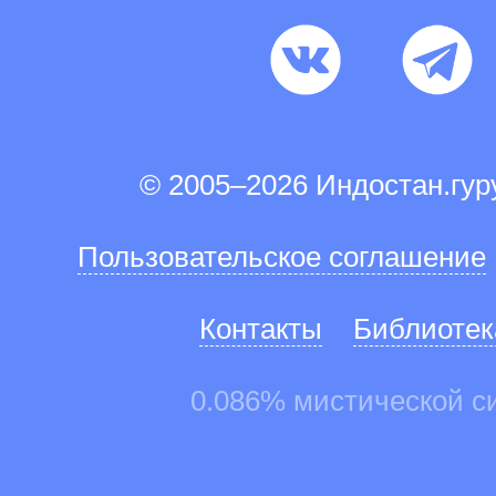
© 2005–2026 Индостан.гу
Пользовательское соглашение
Контакты
Библиотек
0.086% мистической с