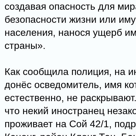
создавая опасность для мир
безопасности жизни или им
населения, нанося ущерб и
страны».
Как сообщила полиция, на и
донёс осведомитель, имя ко
естественно, не раскрывают.
что некий иностранец незак
проживает на Сой 42/1, под