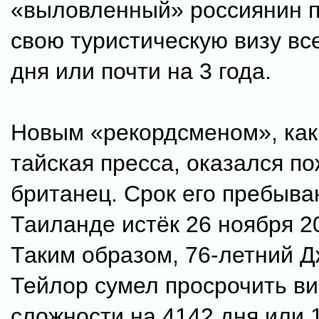
«выловленный» россиянин 
свою туристическую визу все
дня или почти на 3 года.
Новым «рекордсменом», как
тайская пресса, оказался п
британец. Срок его пребыва
Таиланде истёк 26 ноября 20
Таким образом, 76-летний 
Тейлор сумел просрочить ви
сложности на 4142 дня или 1