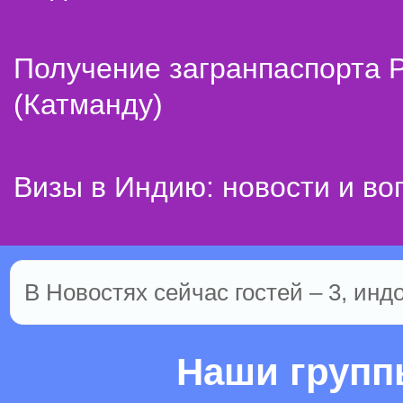
Получение загранпаспорта 
(Катманду)
Визы в Индию: новости и во
В Новостях сейчас гостей – 3, инд
Наши груп