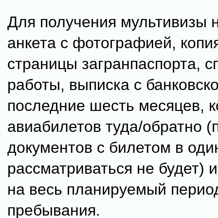
Для получения мультивизы 
анкета с фотографией, копи
страницы загранпаспорта, с
работы, выписка с банковско
последние шесть месяцев, к
авиабилетов туда/обратно (
документов с билетом в оди
рассматриваться не будет) и
на весь планируемый перио
пребывания.