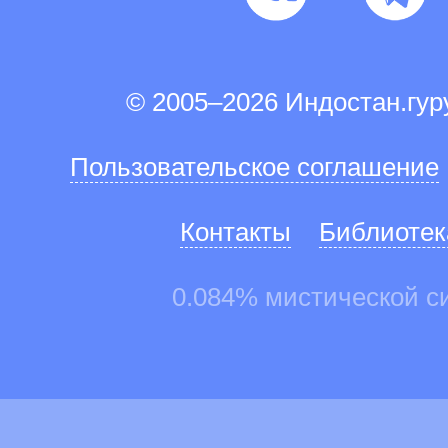
© 2005–2026 Индостан.гу
Пользовательское соглашение
Контакты
Библиотек
0.084% мистической с