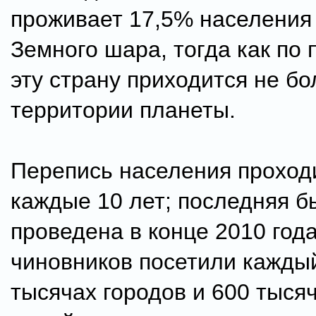
проживает 17,5% населения 
Земного шара, тогда как по
эту страну приходится не б
территории планеты.
Перепись населения проход
каждые 10 лет; последняя б
проведена в конце 2010 года
чиновников посетили каждый
тысячах городов и 600 тыся