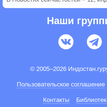
Наши груп
© 2005–2026 Индостан.гу
Пользовательское соглашение
Контакты
Библиотек