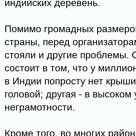
индийских деревень.
Помимо громадных размеро
страны, перед организатора
стояли и другие проблемы. 
состоит в том, что у милли
в Индии попросту нет крыши
головой; другая - в высоком
неграмотности.
Кроме того, во многих райо