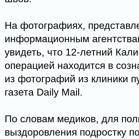
На фотографиях, представл
информационным агентства
увидеть, что 12-летний Кал
операцией находится в созн
из фотографий из клиники п
газета Daily Mail.
По словам медиков, для пол
выздоровления подростку по