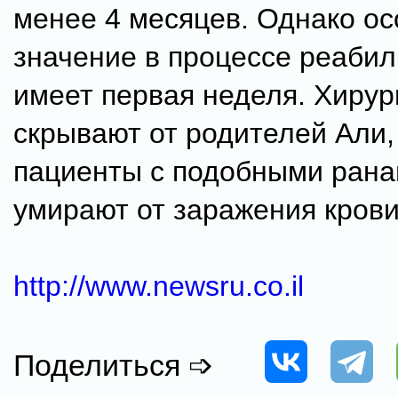
менее 4 месяцев. Однако о
значение в процессе реаби
имеет первая неделя. Хирур
скрывают от родителей Али,
пациенты с подобными рана
умирают от заражения крови
http://www.newsru.co.il
Поделиться ➩