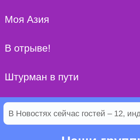
Моя Азия
В отрыве!
Штурман в пути
В Новостях сейчас гостей – 12, ин