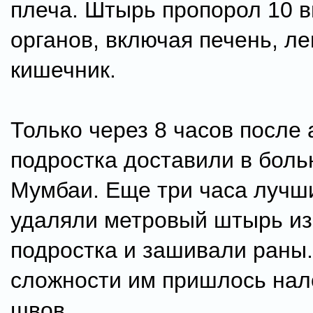
плеча. Штырь пропорол 10 
органов, включая печень, ле
кишечник.
Только через 8 часов после
подростка доставили в боль
Мумбаи. Еще три часа лучш
удаляли метровый штырь из
подростка и зашивали раны
сложности им пришлось нал
швов.