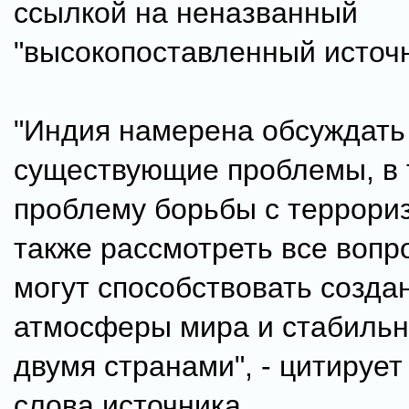
ссылкой на неназванный
"высокопоставленный источн
"Индия намерена обсуждать
существующие проблемы, в 
проблему борьбы с террори
также рассмотреть все вопр
могут способствовать созда
атмосферы мира и стабильн
двумя странами", - цитирует
слова источника.