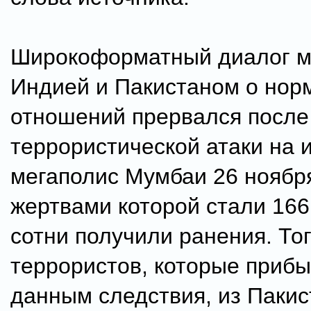
Широкоформатный диалог 
Индией и Пакистаном о нор
отношений прервался после
террористической атаки на 
мегаполис Мумбаи 26 ноября
жертвами которой стали 166
сотни получили ранения. Тог
террористов, которые прибы
данным следствия, из Пакис