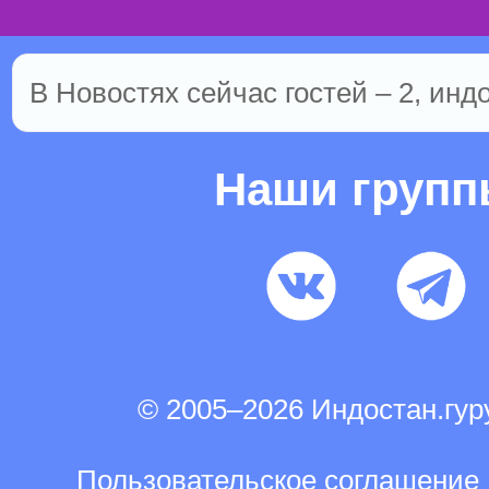
В Новостях сейчас гостей – 2, инд
Наши груп
© 2005–2026 Индостан.гу
Пользовательское соглашение