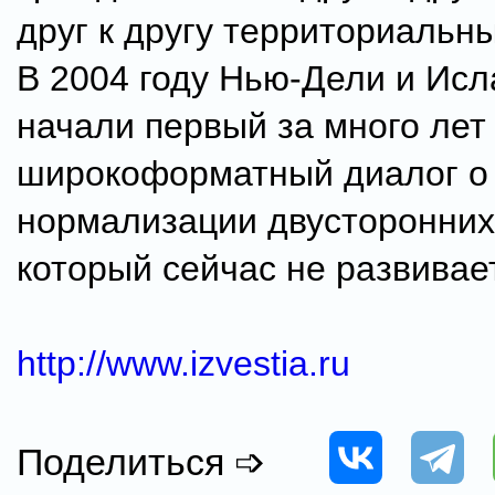
друг к другу территориальн
В 2004 году Нью-Дели и Ис
начали первый за много лет
широкоформатный диалог о
нормализации двусторонних
который сейчас не развивае
http://www.izvestia.ru
Поделиться ➩