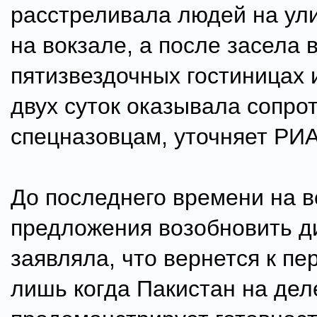
расстреливала людей на ули
на вокзале, а после засела 
пятизвездочных гостиницах 
двух суток оказывала сопро
спецназовцам, уточняет РИА
До последнего времени на в
предложения возобновить д
заявляла, что вернется к пе
лишь когда Пакистан на дел