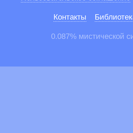
Контакты
Библиотек
0.087% мистической с