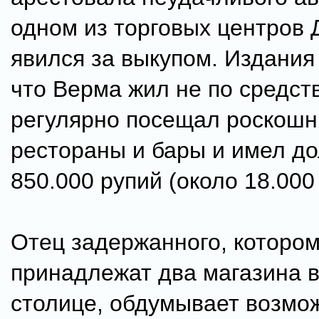
одном из торговых центров 
явился за выкупом. Издания
что Верма жил не по средст
регулярно посещал роскош
рестораны и бары и имел до
850.000 рупий (около 18.000
Отец задержанного, которо
принадлежат два магазина 
столице, обдумывает возмо