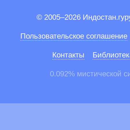
© 2005–2026 Индостан.гу
Пользовательское соглашение
Контакты
Библиотек
0.092% мистической с