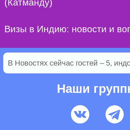
(Катманду)
Визы в Индию: новости и во
В Новостях сейчас гостей – 5, инд
Наши груп