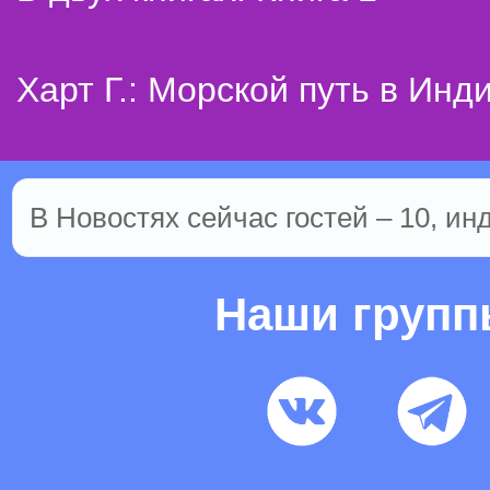
Харт Г.: Морской путь в Инд
В Новостях сейчас гостей – 10, ин
Наши груп