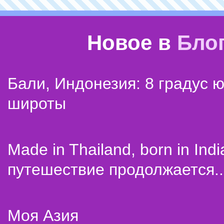
Новое в
Бло
Бали, Индонезия: 8 градус 
широты
Made in Thailand, born in Indi
путешествие продолжается..
Моя Азия