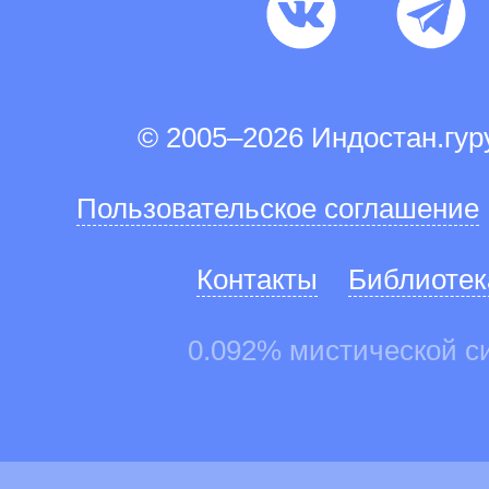
© 2005–2026 Индостан.гу
Пользовательское соглашение
Контакты
Библиотек
0.092% мистической с