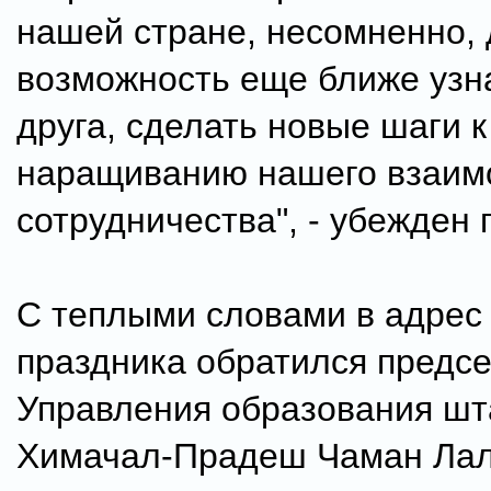
нашей стране, несомненно,
возможность еще ближе узна
друга, сделать новые шаги к
наращиванию нашего взаим
сотрудничества", - убежден 
С теплыми словами в адрес
праздника обратился предс
Управления образования шт
Химачал-Прадеш Чаман Лал