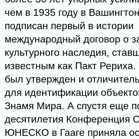
чем в 1935 году в Вашингто
подписан первый в истории
международный договор о з
культурного наследия, став
известным как Пакт Рериха.
был утвержден и отличител
для идентификации объекто
Знамя Мира. А спустя еще п
десятилетия Конференция 
ЮНЕСКО в Гааге приняла о