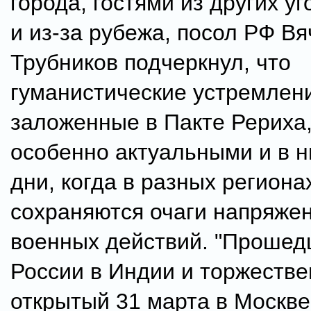
города, гостями из других у
и из-за рубежа, посол РФ В
Трубников подчеркнул, что
гуманистические устремлен
заложенные в Пакте Рериха,
особенно актуальными и в 
дни, когда в разных региона
сохраняются очаги напряжен
военных действий. "Прошед
России в Индии и торжеств
открытый 31 марта в Москве