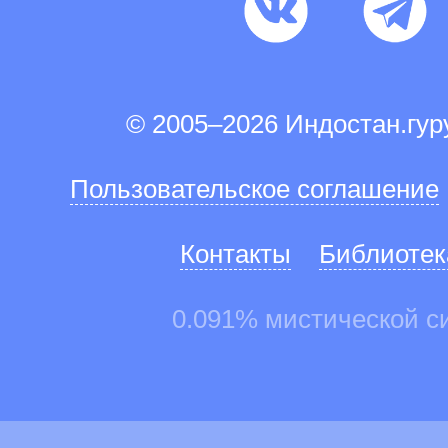
© 2005–2026 Индостан.гу
Пользовательское соглашение
Контакты
Библиотек
0.091% мистической с