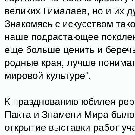
великих Гималаев, но и их д
Знакомясь с искусством тако
наше подрастающее поколе
еще больше ценить и береч
родные края, лучше понимат
мировой культуре".
К празднованию юбилея рер
Пакта и Знамени Мира было
открытие выставки работ у