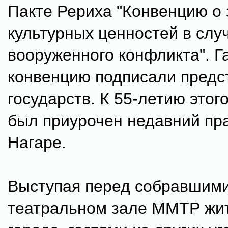
Пакте Рериха "Конвенцию о
культурных ценностей в слу
вооруженного конфликта". Г
конвенцию подписали предс
государств. К 55-летию этог
был приурочен недавний пра
Нагаре.
Выступая перед собравшими
театральном зале ММТР жи