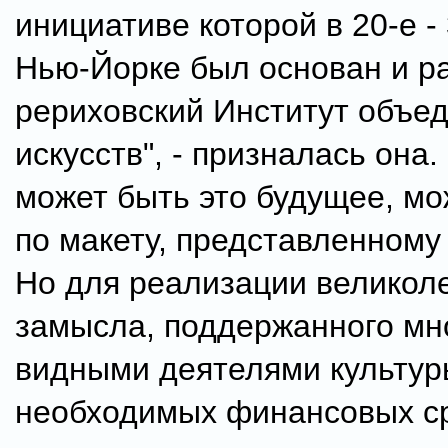
инициативе которой в 20-е - 
Нью-Йорке был основан и р
рериховский Институт объе
искусств", - призналась она.
может быть это будущее, мо
по макету, представленному
Но для реализации великол
замысла, поддержанного мн
видными деятелями культуры
необходимых финансовых ср