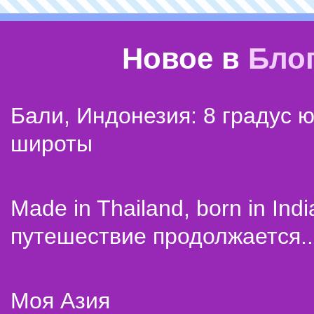
Новое в
Бло
Бали, Индонезия: 8 градус 
широты
Made in Thailand, born in Indi
путешествие продолжается..
Моя Азия