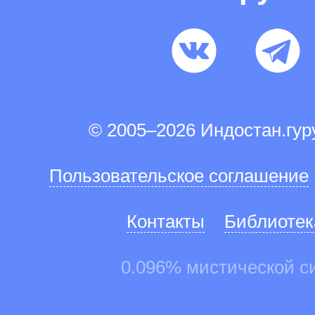
© 2005–2026 Индостан.гу
Пользовательское соглашение
Контакты
Библиотек
0.096% мистической с