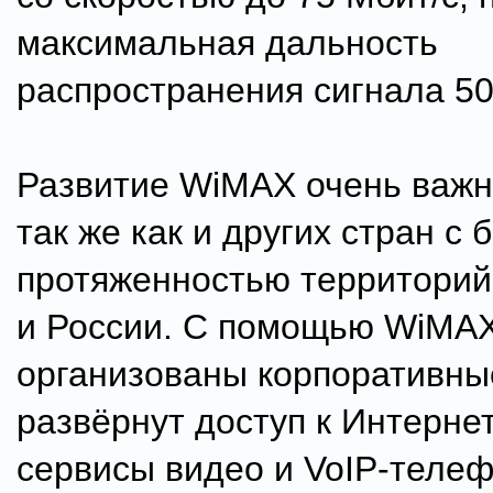
максимальная дальность
распространения сигнала 50
Развитие WiMAX очень важн
так же как и других стран с
протяженностью территорий,
и России. С помощью WiMAX
организованы корпоративные
развёрнут доступ к Интерне
сервисы видео и VoIP-телеф