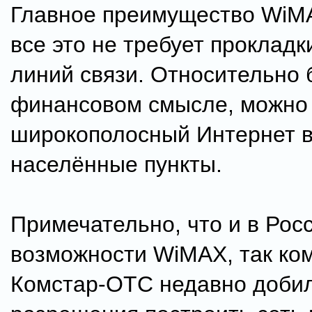
Главное преимущество WiMA
все это не требует проклад
линий связи. Относительно 
финансовом смысле, можно
широкополосный Интернет 
населённые пункты.
Примечательно, что и в Рос
возможности WiMAX, так ко
Комстар-ОТС недавно доби