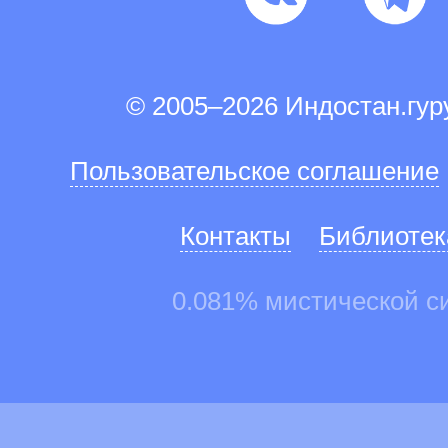
© 2005–2026 Индостан.гу
Пользовательское соглашение
Контакты
Библиотек
0.081% мистической с