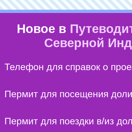
Новое в
Путеводи
Северной Ин
Телефон для справок о прое
Пермит для посещения дол
Пермит для поездки в/из до