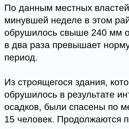
По данным местных властей
минувшей неделе в этом ра
обрушилось свыше 240 мм о
в два раза превышает норму
период.
Из строящегося здания, кот
обрушилось в результате и
осадков, были спасены по 
15 человек. Продолжаются п