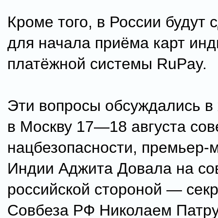
Кроме того, в России будут
для начала приёма карт инд
платёжной системы RuPay.
Эти вопросы обсуждались в 
в Москву 17—18 августа сов
нацбезопасности, премьер-
Индии Аджита Довала на со
российской стороной — сек
Совбеза РФ Николаем Патр