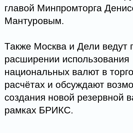
главой Минпромторга Дени
Мантуровым.
Также Москва и Дели ведут 
расширении использования
национальных валют в торг
расчётах и обсуждают возм
создания новой резервной 
рамках БРИКС.