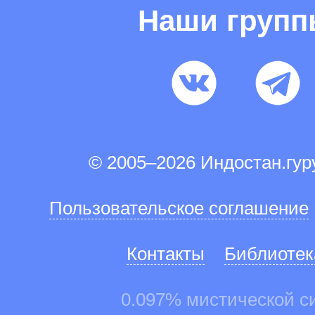
Наши груп
© 2005–2026 Индостан.гу
Пользовательское соглашение
Контакты
Библиотек
0.097% мистической с