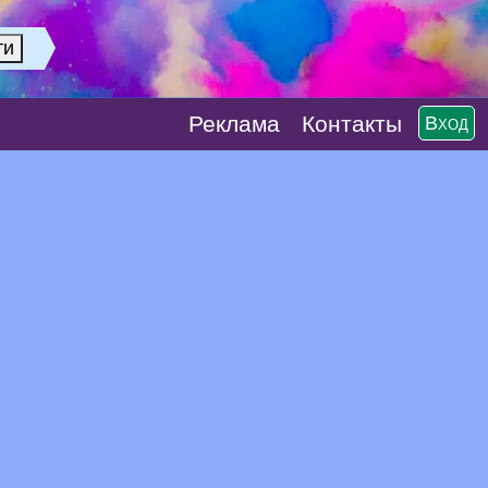
Реклaма
Контакты
Вход