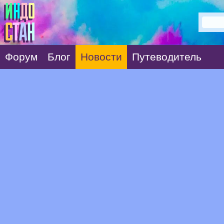
Форум
Блог
Новости
Путеводитель