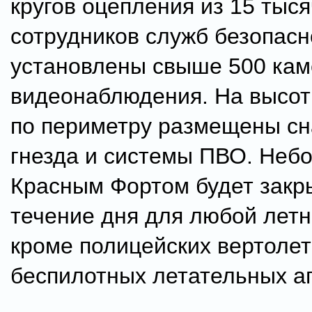
кругов оцепления из 15 тыся
сотрудников служб безопасн
установлены свыше 500 кам
видеонаблюдения. На высот
по периметру размещены сн
гнезда и системы ПВО. Небо
Красным Фортом будет закр
течение дня для любой летн
кроме полицейских вертолет
беспилотных летательных а