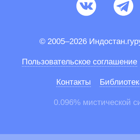
© 2005–2026 Индостан.гу
Пользовательское соглашение
Контакты
Библиотек
0.096% мистической с