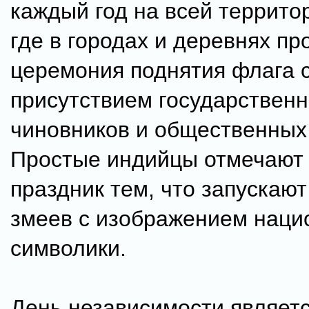
каждый год на всей террито
где в городах и деревнях пр
церемония поднятия флага 
присутствием государствен
чиновников и общественных
Простые индийцы отмечают 
праздник тем, что запускаю
змеев с изображением наци
символики.
День независимости являет