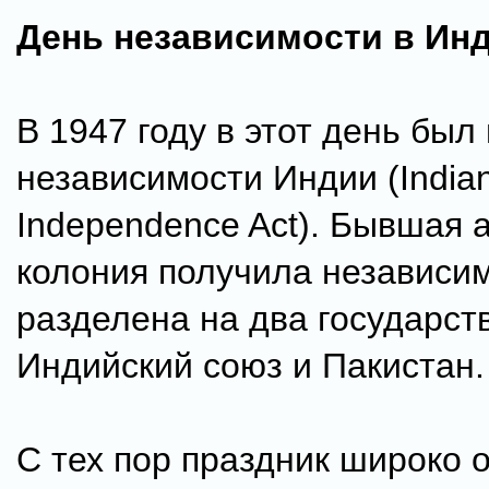
День независимости в Ин
В 1947 году в этот день был
независимости Индии (India
Independence Act). Бывшая 
колония получила независи
разделена на два государств
Индийский союз и Пакистан.
С тех пор праздник широко 