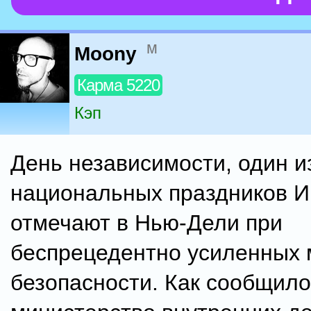
м
Moony
Карма 5220
Кэп
День независимости, один и
национальных праздников И
отмечают в Нью-Дели при
беспрецедентно усиленных 
безопасности. Как сообщило