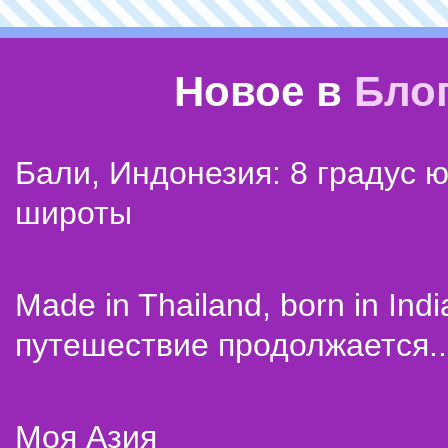
Новое в
Бло
Бали, Индонезия: 8 градус 
широты
Made in Thailand, born in Indi
путешествие продолжается..
Моя Азия