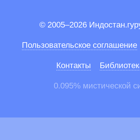
© 2005–2026 Индостан.гу
Пользовательское соглашение
Контакты
Библиотек
0.095% мистической с