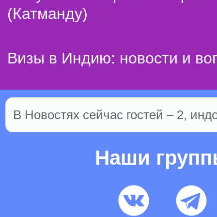
(Катманду)
Визы в Индию: новости и во
В Новостях сейчас гостей – 2, инд
Наши груп