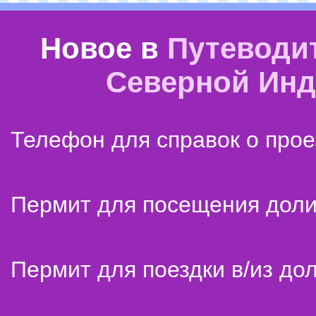
Новое в
Путеводи
Северной Ин
Телефон для справок о прое
Пермит для посещения дол
Пермит для поездки в/из до