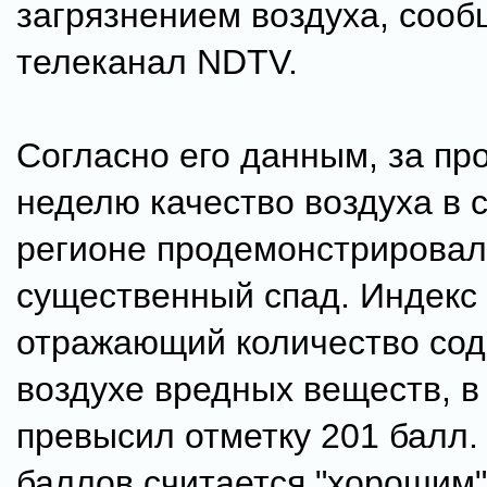
загрязнением воздуха, сооб
телеканал NDTV.
Согласно его данным, за п
неделю качество воздуха в 
регионе продемонстрирова
существенный спад. Индекс 
отражающий количество со
воздухе вредных веществ, в
превысил отметку 201 балл.
баллов считается "хорошим"