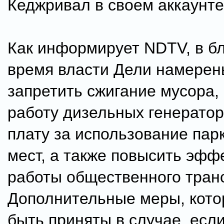
Кеджривал в своем аккаунте в
Как информирует NDTV, в 
время власти Дели намерен
запретить сжигание мусора,
работу дизельных генератор
плату за использование пар
мест, а также повысить эфф
работы общественного тран
Дополнительные меры, кото
быть приняты в случае, есл