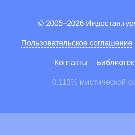
© 2005–2026 Индостан.гу
Пользовательское соглашение
Контакты
Библиотек
0.113% мистической с