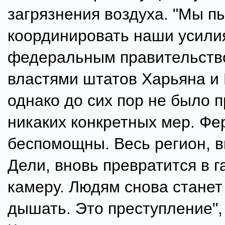
загрязнения воздуха. "Мы п
координировать наши усили
федеральным правительство
властями штатов Харьяна и
однако до сих пор не было 
никаких конкретных мер. Ф
беспомощны. Весь регион, 
Дели, вновь превратится в г
камеру. Людям снова станет
дышать. Это преступление"