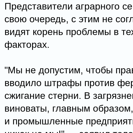
Представители аграрного се
свою очередь, с этим не со
видят корень проблемы в те
факторах.
"Мы не допустим, чтобы пра
вводило штрафы против фе
сжигание стерни. В загрязн
виноваты, главным образом
и промышленные предприят