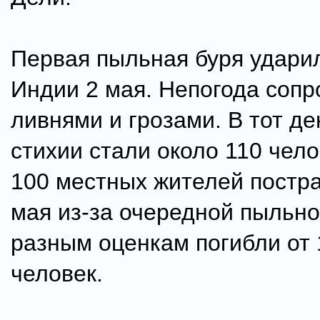
Первая пыльная буря ударил
Индии 2 мая. Непогода соп
ливнями и грозами. В тот д
стихии стали около 110 чело
100 местных жителей постра
мая из-за очередной пыльно
разным оценкам погибли от 
человек.