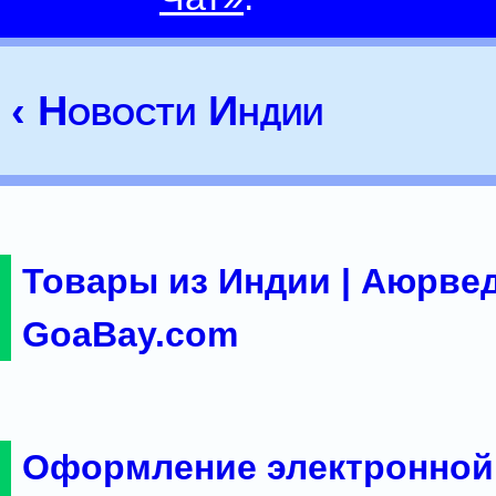
‹ Новости Индии
Товары из Индии | Аюрвед
GoaBay.com
Оформление электронной