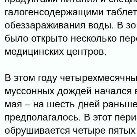
галогенсодержащими таблет
обеззараживания воды. В зо
было открыто несколько пе
медицинских центров.
В этом году четырехмесячны
муссонных дождей начался 
мая – на шесть дней раньше
предполагалось. В этот пери
обрушивается четыре пятых