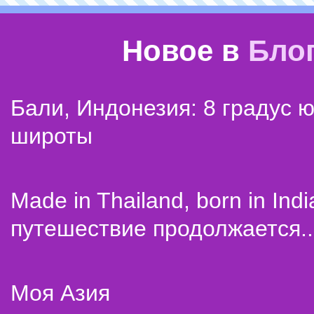
Новое в
Бло
Бали, Индонезия: 8 градус 
широты
Made in Thailand, born in Indi
путешествие продолжается..
Моя Азия