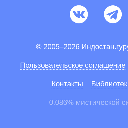
© 2005–2026 Индостан.гу
Пользовательское соглашение
Контакты
Библиотек
0.086% мистической с