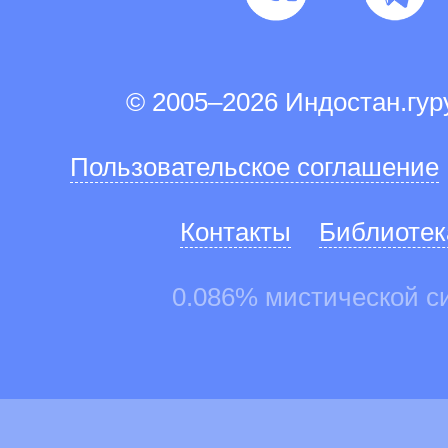
© 2005–2026 Индостан.гу
Пользовательское соглашение
Контакты
Библиотек
0.086% мистической с