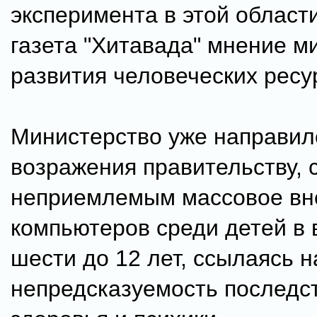
эксперимента в этой области
газета "Хитавада" мнение м
развития человеческих ресу
Министерство уже направил
возражения правительству, 
неприемлемым массовое вн
компьютеров среди детей в 
шести до 12 лет, ссылаясь н
непредсказуемость последст