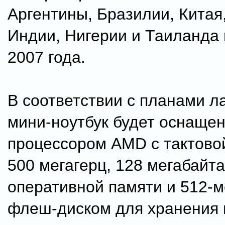
Аргентины, Бразилии, Китая,
Индии, Нигерии и Таиланда 
2007 года.
В соответствии с планами л
мини-ноутбук будет оснаще
процессором AMD с тактово
500 мегагерц, 128 мегабайт
оперативной памяти и 512-
флеш-диском для хранения