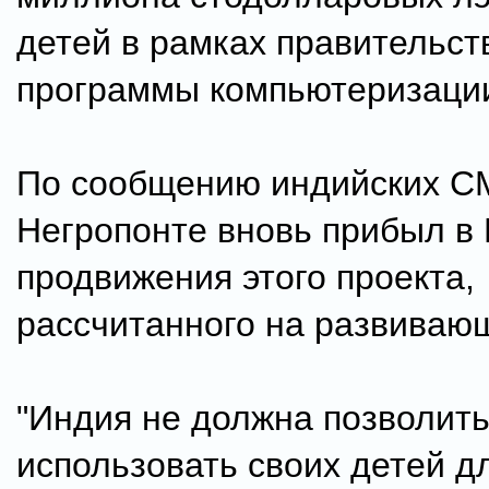
детей в рамках правительст
программы компьютеризации
По сообщению индийских С
Негропонте вновь прибыл в
продвижения этого проекта,
рассчитанного на развиваю
"Индия не должна позволит
использовать своих детей д