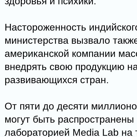
здоровья и психики.
Настороженность индийског
министерства вызвало такж
американской компании мас
внедрять свою продукцию н
развивающихся стран.
От пяти до десяти миллионо
могут быть распространены
лабораторией Media Lab на