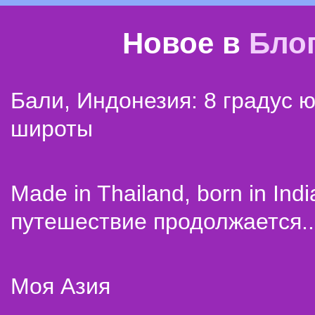
Новое в
Бло
Бали, Индонезия: 8 градус 
широты
Made in Thailand, born in Indi
путешествие продолжается..
Моя Азия