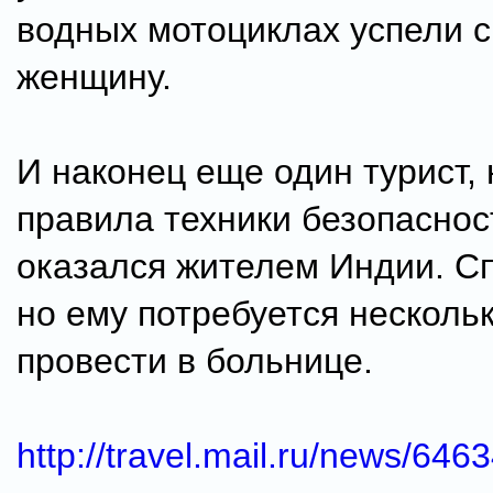
водных мотоциклах успели с
женщину.
И наконец еще один турист
правила техники безопаснос
оказался жителем Индии. Сп
но ему потребуется несколь
провести в больнице.
http://travel.mail.ru/news/6463