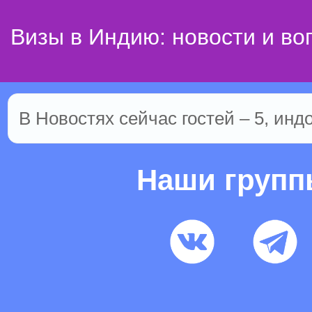
Визы в Индию: новости и во
В Новостях сейчас гостей – 5, инд
Наши груп