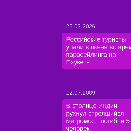
25.03.2026
Российские туристы
упали в океан во вре
парасейлинга на
Пхукете
12.07.2009
В столице Индии
рухнул строящийся
метромост, погибли 5
человек