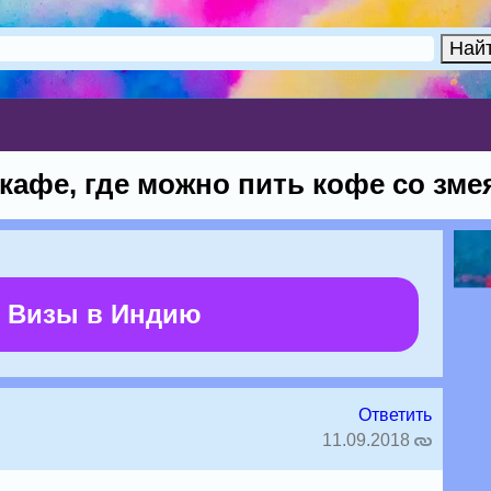
кафе, где можно пить кофе со зме
 Визы в Индию
Ответить
11.09.2018