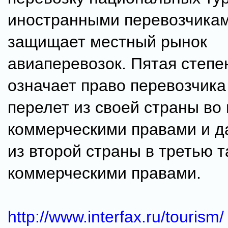
иностранными перевозчикам
защищает местный рынок
авиаперевозок. Пятая степе
означает право перевозчика
перелет из своей страны во 
коммерческими правами и д
из второй страны в третью т
коммерческими правами.
http://www.interfax.ru/tourism/