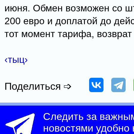
июня. Обмен возможен со 
200 евро и доплатой до дей
тот момент тарифа, возврат 
‹тыц›
Поделиться ➩
Следить за важны
новостями удобно