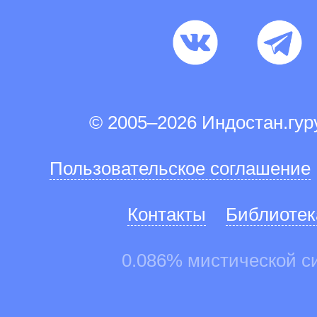
© 2005–2026 Индостан.гу
Пользовательское соглашение
Контакты
Библиотек
0.086% мистической с