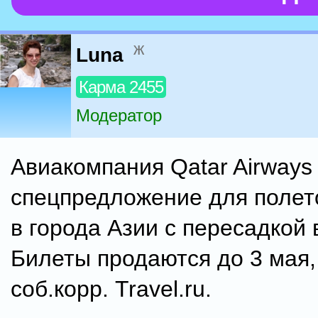
ж
Luna
Карма 2455
Модератор
Авиакомпания Qatar Airways
спецпредложение для полет
в города Азии с пересадкой 
Билеты продаются до 3 мая
соб.корр. Travel.ru.