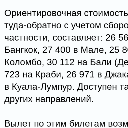
Ориентировочная стоимость
туда-обратно с учетом сборо
частности, составляет: 26 5
Бангкок, 27 400 в Мале, 25 8
Коломбо, 30 112 на Бали (Де
723 на Краби, 26 971 в Джак
в Куала-Лумпур. Доступен т
других направлений.
Вылет по этим билетам воз