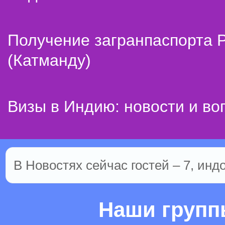
Получение загранпаспорта 
(Катманду)
Визы в Индию: новости и во
В Новостях сейчас гостей – 7, инд
Наши груп