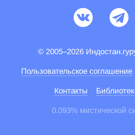
© 2005–2026 Индостан.гу
Пользовательское соглашение
Контакты
Библиотек
0.093% мистической с