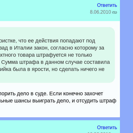
Ответить
8.06.2010
истке, что ее действия попадают под
зад в Италии закон, согласно которому за
ктного товара штрафуется не только
ь. Сумма штрафа в данном случае составила
ийка была в ярости, но сделать ничего не
орить дело в суде. Если конечно захочет
альные шансы выиграть дело, и отсудить штраф
Ответить