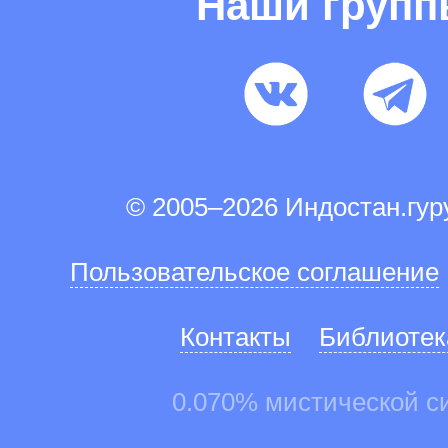
Наши груп
© 2005–2026 Индостан.гу
Пользовательское соглашение
Контакты
Библиотек
0.070% мистической с