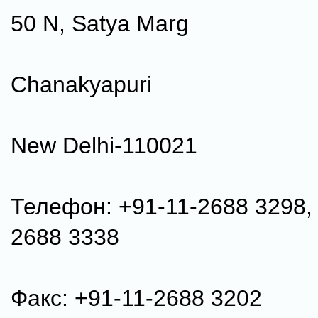
50 N, Satya Marg
Chanakyapuri
New Delhi-110021
Телефон: +91-11-2688 3298,
2688 3338
Факс: +91-11-2688 3202