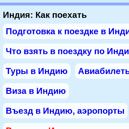
Индия: Как поехать
Подготовка к поездке в Инд
Что взять в поездку по Инд
Туры в Индию
Авиабилет
Виза в Индию
Въезд в Индию, аэропорты