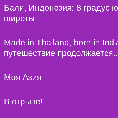
Бали, Индонезия: 8 градус 
широты
Made in Thailand, born in Indi
путешествие продолжается..
Моя Азия
В отрыве!