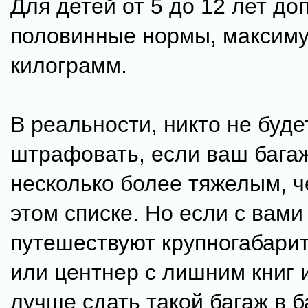
Для детей от 5 до 12 лет до
половинные нормы, максиму
килограмм.
В реальности, никто не буде
штрафовать, если ваш багаж
несколько более тяжелым, ч
этом списке. Но если с вами
путешествуют крупногабари
или центнер с лишним книг и 
лучше сдать такой багаж в 