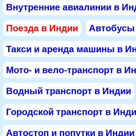
Внутренние авиалинии в Ин
Поезда в Индии
Автобусы
Такси и аренда машины в И
Мото- и вело-транспорт в И
Водный транспорт в Индии
Городской транспорт в Инд
Автостоп и попутки в Индии