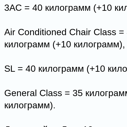
3AС = 40 килограмм (+10 ки
Air Conditioned Chair Class =
килограмм (+10 килограмм),
SL = 40 килограмм (+10 кил
General Class = 35 килограм
килограмм).