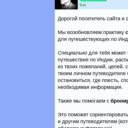
Кэп
Дорогой посетитель сайта и
Мы возобновляем практику
для путешествующих по Инд
Специально для тебя может
путешествия по Индии, расп
из твоих пожеланий, целей, 
твоем личном путеводителе б
остановиться, где поесть, с
необходимая информация.
Также мы помогаем с
брони
Это поможет сориентировать
и другим путеводителям (кот