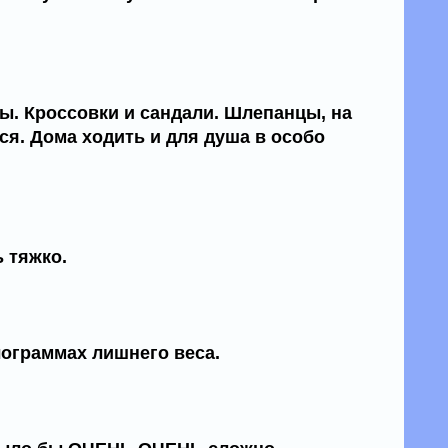
ы. Кроссовки и сандали. Шлепанцы, на
ся. Дома ходить и для душа в особо
 тяжко.
лограммах лишнего веса.