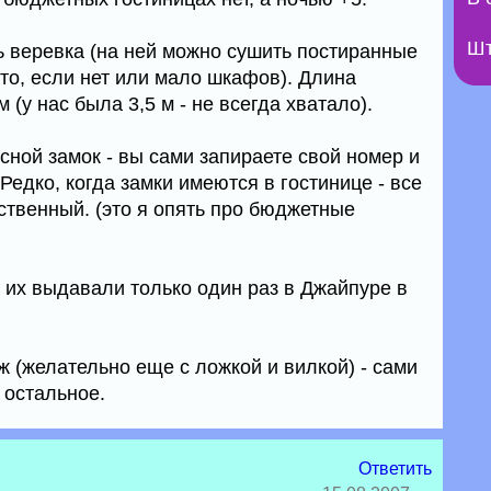
Шт
 веревка (на ней можно сушить постиранные
то, если нет или мало шкафов). Длина
(у нас была 3,5 м - не всегда хватало).
сной замок - вы сами запираете свой номер и
. Редко, когда замки имеются в гостинице - все
ственный. (это я опять про бюджетные
 их выдавали только один раз в Джайпуре в
 (желательно еще с ложкой и вилкой) - сами
 остальное.
Ответить