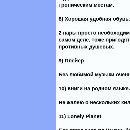
тропическим местам.
8) Хорошая удобная обувь.
2 пары просто необоходим
самом деле, тоже пригодят
противных душевых.
9) Плейер
Без любимой музыки очень
10) Книги на родном языке.
Не жалею о нескольких ки
11) Lonely Planet