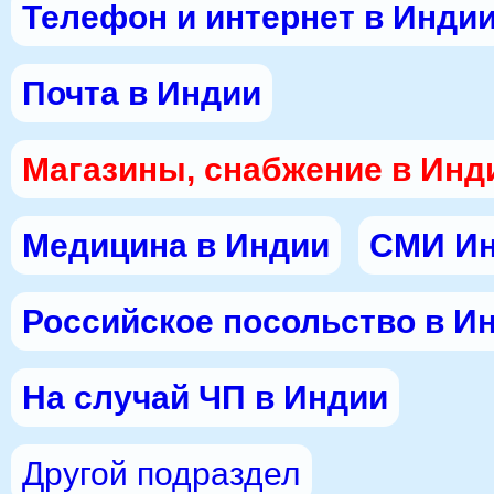
Телефон и интернет в Инди
Почта в Индии
Магазины, снабжение в Инд
Медицина в Индии
СМИ И
Российское посольство в И
На случай ЧП в Индии
Другой подраздел