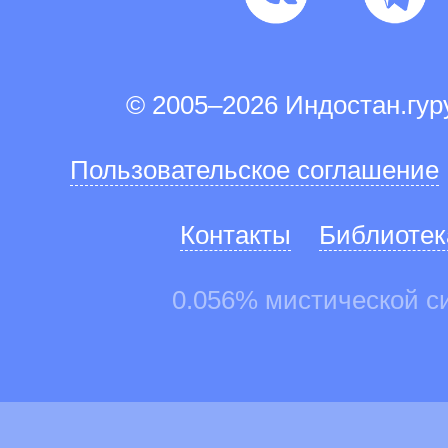
© 2005–2026 Индостан.гу
Пользовательское соглашение
Контакты
Библиотек
0.056% мистической с