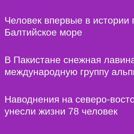
Человек впервые в истории
Балтийское море
В Пакистане снежная лавин
международную группу альп
Наводнения на северо-вост
унесли жизни 78 человек