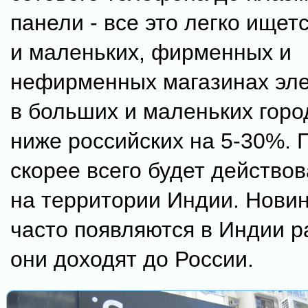
панели - все это легко ищет
и маленьких, фирменных и
нефирменных магазинах эле
в больших и маленьких горо
ниже российских на 5-30%. 
скорее всего будет действов
на территории Индии. Новин
часто появляются в Индии р
они доходят до России.