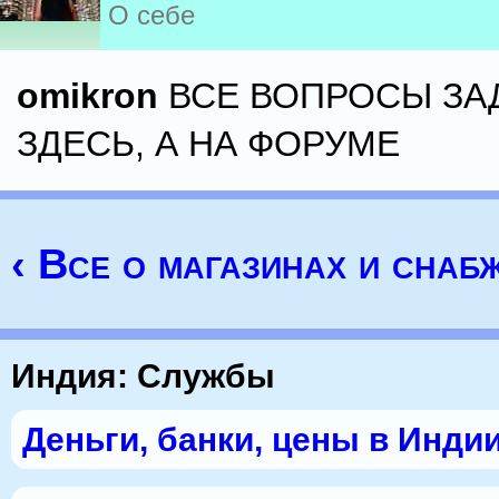
О себе
omikron
ВСЕ ВОПРОСЫ ЗА
ЗДЕСЬ, А НА ФОРУМЕ
‹ Все о магазинах и снаб
Индия: Службы
Деньги, банки, цены в Инди