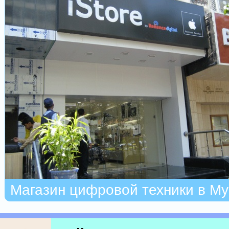
Магазин цифровой техники в М