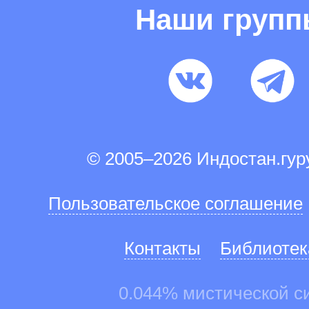
Наши груп
© 2005–2026 Индостан.гу
Пользовательское соглашение
Контакты
Библиотек
0.044% мистической с