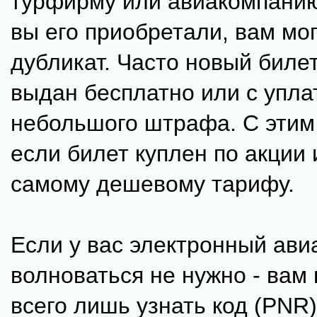
турфирму или авиакомпанию
вы его приобретали, вам мо
дубликат. Часто новый биле
выдан бесплатно или с упла
небольшого штрафа. С этим
если билет куплен по акции 
самому дешевому тарифу.
Если у вас электронный ави
волноваться не нужно - вам
всего лишь узнать код (PNR