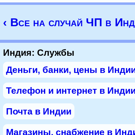
‹ Все на случай ЧП в Ин
Индия: Службы
Деньги, банки, цены в Инди
Телефон и интернет в Инди
Почта в Индии
Магазины, снабжение в Инд