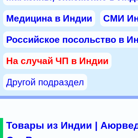
Медицина в Индии
СМИ И
Российское посольство в И
На случай ЧП в Индии
Другой подраздел
Товары из Индии | Аюрвед