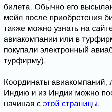
билета. Обычно его высылаю
мейл после приобретения би
также можно узнать на сайт
авиакомпании или в турфир
покупали электронный авиа
турфирму).
Координаты авиакомпаний, 
Индию и из Индии можно по
начиная с
этой страницы
.