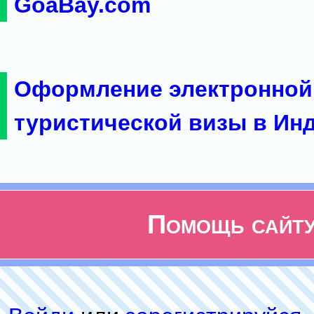
GoaBay.com
Оформление электронной
туристической визы в Ин
Помощь сайт