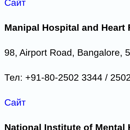
Сайт
Manipal Hospital and Heart
98, Airport Road, Bangalore, 
Тел: +91-80-2502 3344 / 250
Сайт
National Institute of Mental