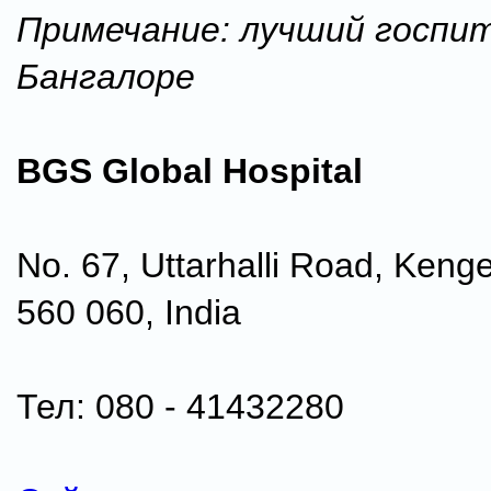
Примечание: лучший госпит
Бангалоре
BGS Global Hospital
No. 67, Uttarhalli Road, Kenge
560 060, India
Тел: 080 - 41432280