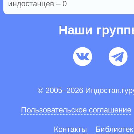
индостанцев – 0
Наши груп
© 2005–2026 Индостан.гу
Пользовательское соглашение
Контакты
Библиотек