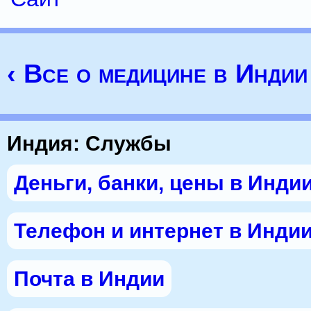
‹ Все о медицине в Индии
Индия: Службы
Деньги, банки, цены в Инди
Телефон и интернет в Инди
Почта в Индии