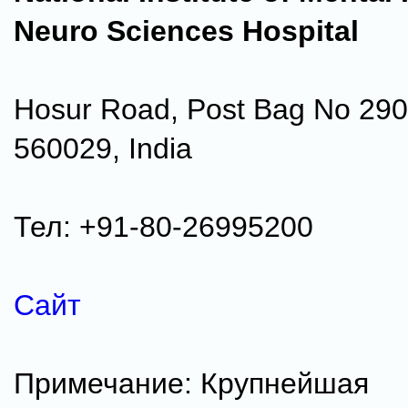
Neuro Sciences Hospital
Hosur Road, Post Bag No 290
560029, India
Тел: +91-80-26995200
Сайт
Примечание: Крупнейшая