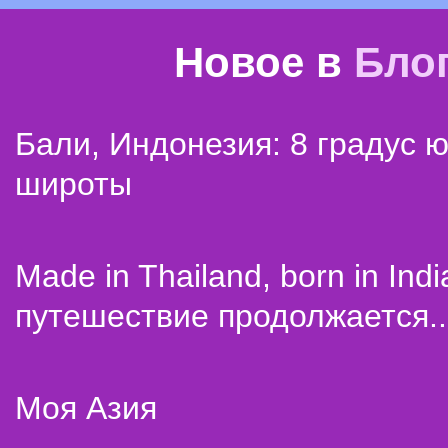
Новое в
Бло
Бали, Индонезия: 8 градус 
широты
Made in Thailand, born in Indi
путешествие продолжается..
Моя Азия