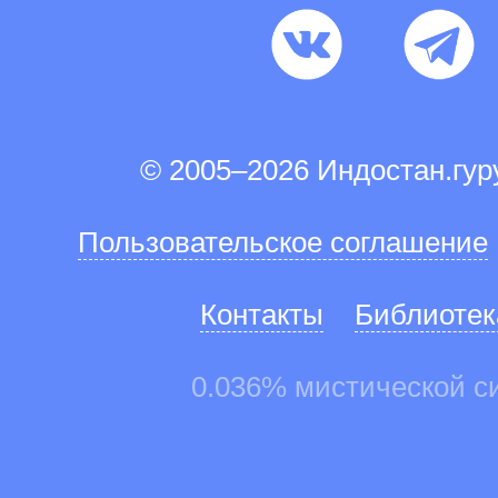
© 2005–2026 Индостан.гу
Пользовательское соглашение
Контакты
Библиотек
0.036% мистической с