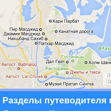
Разделы путеводителя 