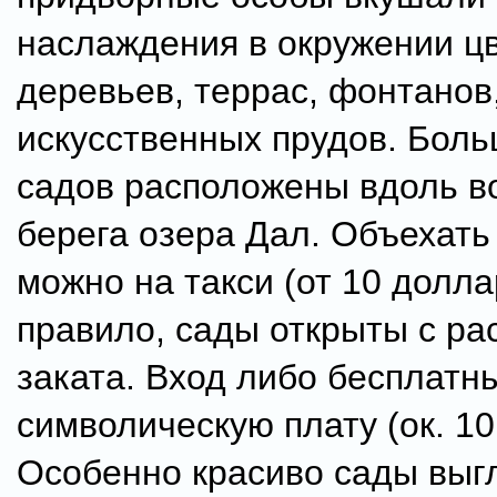
наслаждения в окружении ц
деревьев, террас, фонтанов
искусственных прудов. Бол
садов расположены вдоль в
берега озера Дал. Объехать
можно на такси (от 10 долла
правило, сады открыты с ра
заката. Вход либо бесплатны
символическую плату (ок. 10
Особенно красиво сады выг