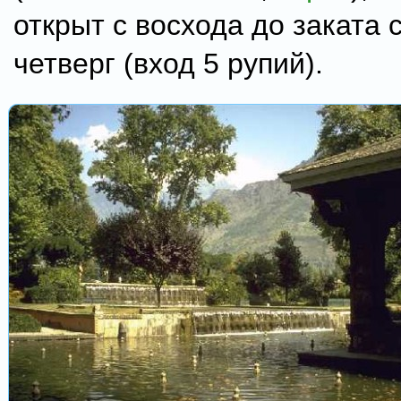
открыт с восхода до заката 
четверг (вход 5 рупий).