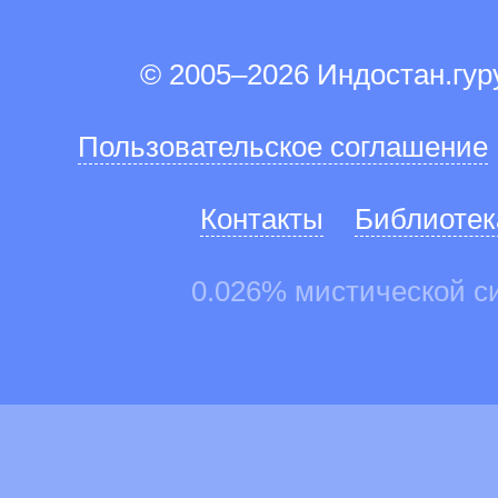
© 2005–2026 Индостан.гу
Пользовательское соглашение
Контакты
Библиотек
0.026% мистической с