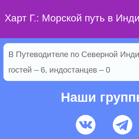
Харт Г.: Морской путь в Инд
В Путеводителе по Северной Инди
гостей – 6, индостанцев – 0
Наши груп