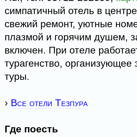
симпатичный отель в центре
свежий ремонт, уютные номе
плазмой и горячим душем, з
включен. При отеле работае
турагенство, организующее 
туры.
›
Все отели Тезпура
Где поесть