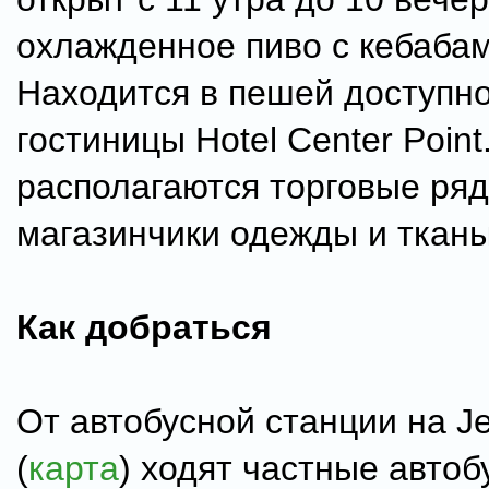
охлажденное пиво с кебабам
Находится в пешей доступно
гостиницы Hotel Center Point
располагаются торговые ря
магазинчики одежды и тканы
Как добраться
От автобусной станции на J
(
карта
) ходят частные автоб