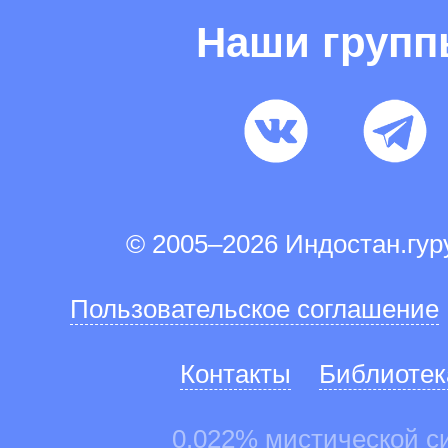
Наши груп
© 2005–2026 Индостан.гу
Пользовательское соглашение
Контакты
Библиотек
0.022% мистической с