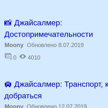
📸 Джайсалмер:
Достопримечательности
Moony
Обновлено 8.07.2019
0
4010
🛄 Джайсалмер: Транспорт, 
добраться
Moony
Обновлено 12.07.2019