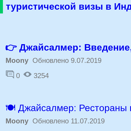
туристической визы в Ин
👉 Джайсалмер: Введение
Moony
Обновлено 9.07.2019
0
3254
🍽 Джайсалмер: Рестораны 
Moony
Обновлено 11.07.2019