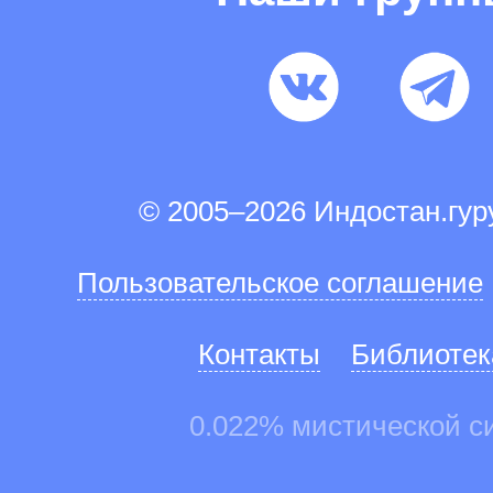
© 2005–2026 Индостан.гу
Пользовательское соглашение
Контакты
Библиотек
0.022% мистической с