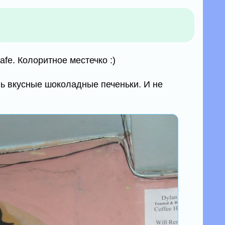
afe. Колоритное местечко :)
ь вкусные шоколадные печеньки. И не