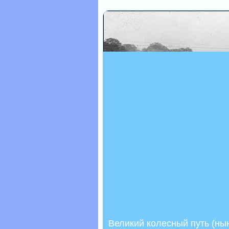
Великий колесный путь (ны