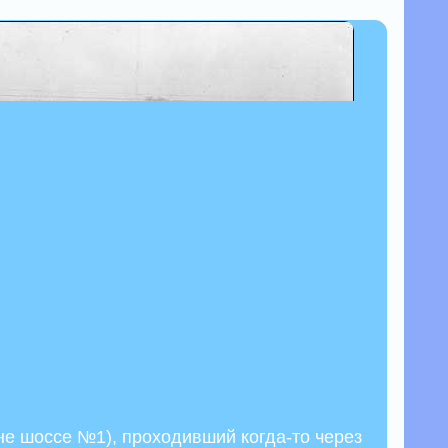
не шоссе №1), проходивший когда-то через