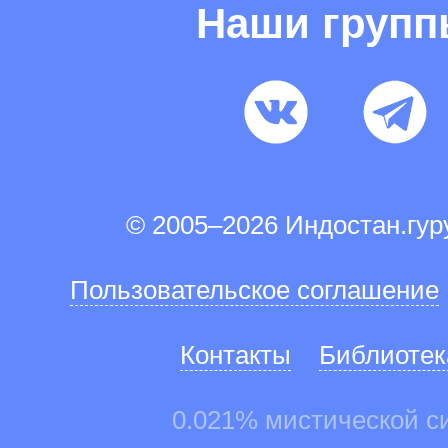
Наши груп
© 2005–2026 Индостан.гу
Пользовательское соглашение
Контакты
Библиотек
0.021% мистической с