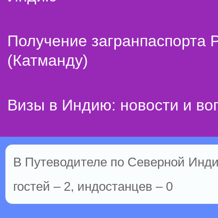
Получение загранпаспорта 
(Катманду)
Визы в Индию: новости и во
В Путеводителе по Северной Инди
гостей – 2, индостанцев – 0