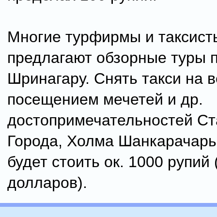
Многие турфирмы и таксист
предлагают обзорные туры 
Шринагару. Снять такси на в
посещением мечетей и др.
достопримечательностей Ст
Города, Холма Шанкарачарь
будет стоить ок. 1000 рупий 
долларов).