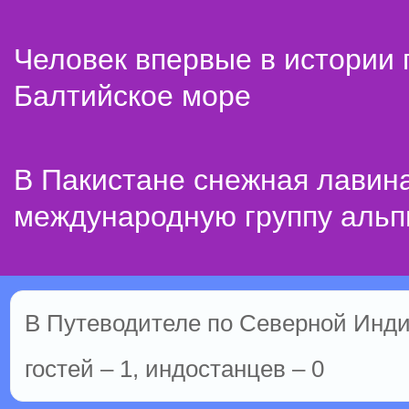
Человек впервые в истории
Балтийское море
В Пакистане снежная лавин
международную группу альп
В Путеводителе по Северной Инди
гостей – 1, индостанцев – 0