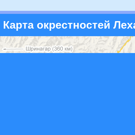
Карта окрестностей Лех