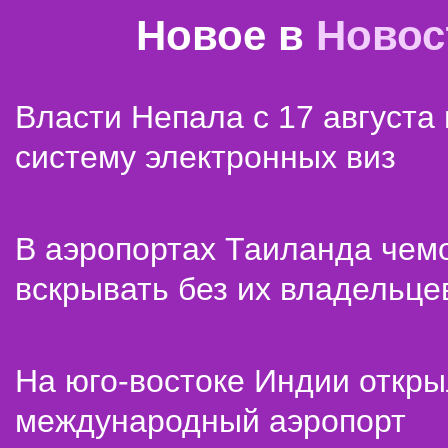
Новое в
Новос
Власти Непала с 17 августа
систему электронных виз
В аэропортах Таиланда чем
вскрывать без их владельце
На юго-востоке Индии откр
международный аэропорт