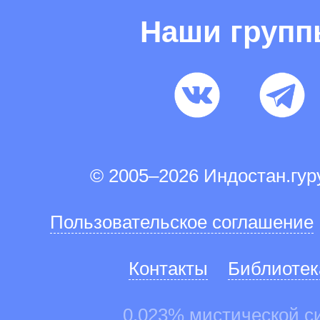
Наши груп
© 2005–2026 Индостан.гу
Пользовательское соглашение
Контакты
Библиотек
0.023% мистической с